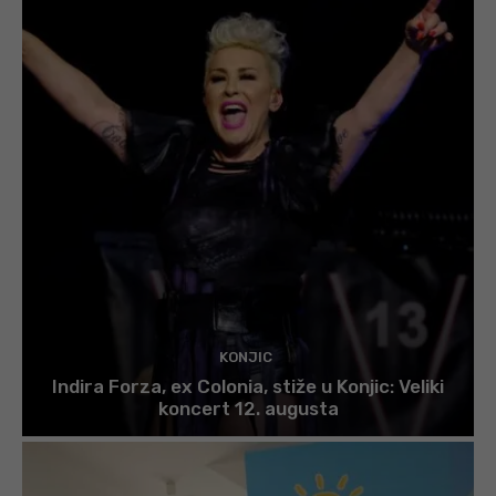
KONJIC
Indira Forza, ex Colonia, stiže u Konjic: Veliki
koncert 12. augusta