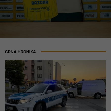
CRNA HRONIKA