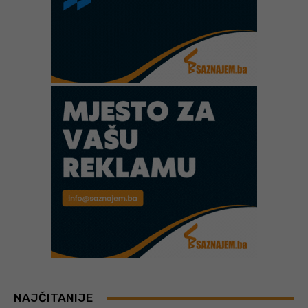
NAJČITANIJE