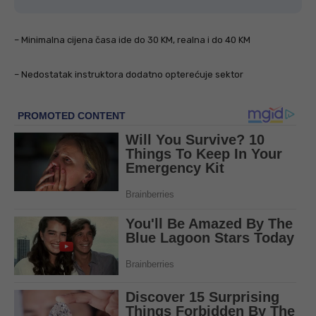
– Minimalna cijena časa ide do 30 KM, realna i do 40 KM
– Nedostatak instruktora dodatno opterećuje sektor