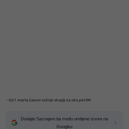
– Od 1. marta časovi vožnje skuplji za oko pet KM
Dodajte Saznajem.ba među omiljene izvore na
Googleu