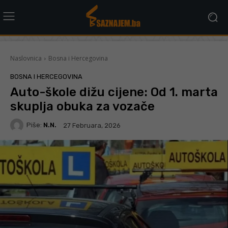
Naslovnica
Bosna i Hercegovina
BOSNA I HERCEGOVINA
Auto-škole dižu cijene: Od 1. marta
skuplja obuka za vozače
Piše:
N.N.
27 Februara, 2026