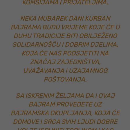
KOMŠIJAMA I PRIJATELJIMA.
NEKA MUBAREK DANI KURBAN
BAJRAMA BUDU VRIJEME KOJE ĆE U
DUHU TRADICIJE BITI OBILJEŽENO
SOLIDARNOŠĆU I DOBRIM DJELIMA,
KOJA ĆE NAS PODSJETITI NA
ZNAČAJ ZAJEDNIŠTVA,
UVAŽAVANJA I UZAJAMNOG
POŠTOVANJA.
SA ISKRENIM ŽELJAMA DA I OVAJ
BAJRAM PROVEDETE UZ
BAJRAMSKA OKUPLJANJA, KOJA ĆE
DOMOVE I SRCA SVIH LJUDI DOBRE