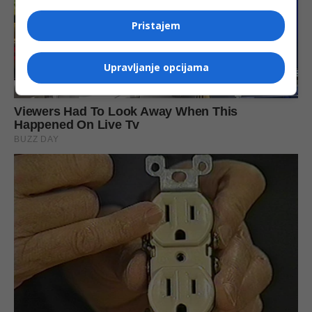
Pristajem
Upravljanje opcijama