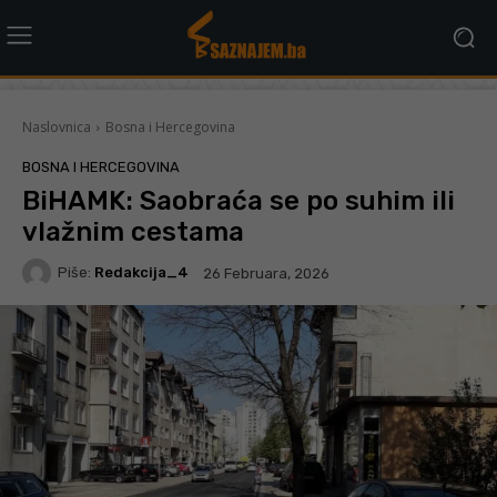
Naslovnica
Bosna i Hercegovina
BOSNA I HERCEGOVINA
BiHAMK: Saobraća se po suhim ili
vlažnim cestama
Piše:
Redakcija_4
26 Februara, 2026