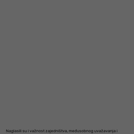
Naglasili su i važnost zajedništva, međusobnog uvažavanja i