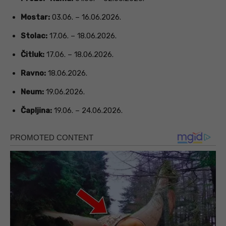
Mostar:
03.06. – 16.06.2026.
Stolac:
17.06. – 18.06.2026.
Čitluk:
17.06. – 18.06.2026.
Ravno:
18.06.2026.
Neum:
19.06.2026.
Čapljina:
19.06. – 24.06.2026.