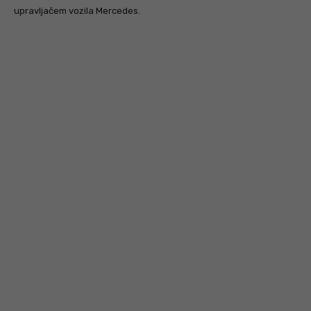
upravljačem vozila Mercedes.