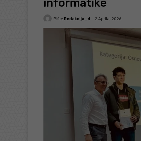
informatike
Piše:
Redakcija_4
2 Aprila, 2026