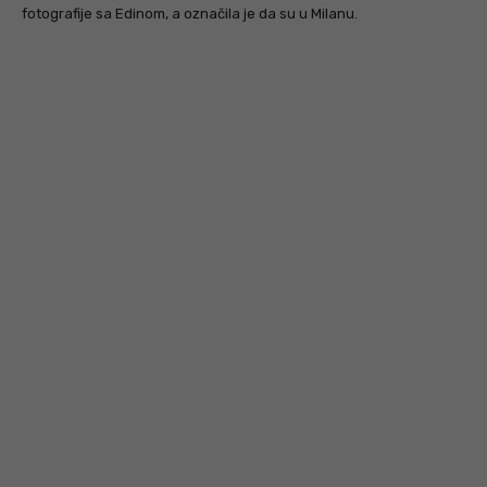
fotografije sa Edinom, a označila je da su u Milanu.