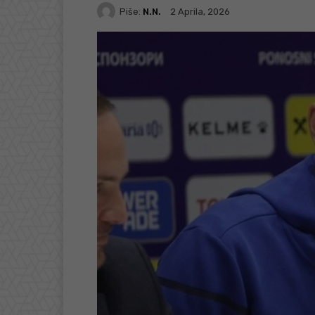
Piše:
N.N.
2 Aprila, 2026