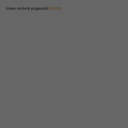
Video možete pogledati
OVDJE
.