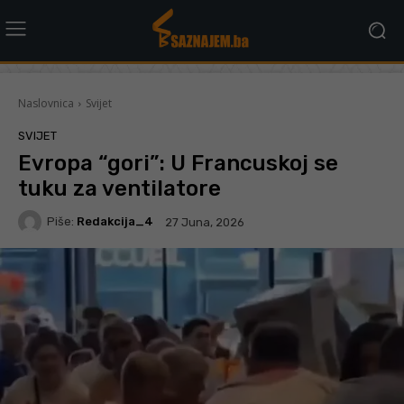
Naslovnica
Svijet
SVIJET
Evropa “gori”: U Francuskoj se
tuku za ventilatore
Piše:
Redakcija_4
27 Juna, 2026