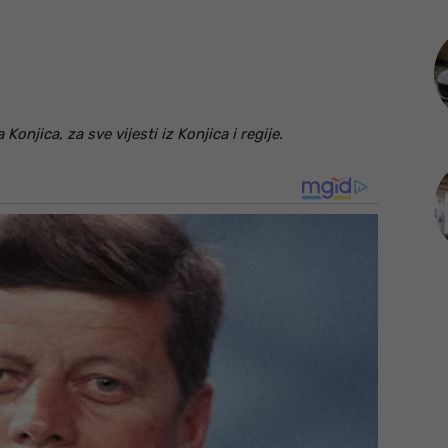
onjica, za sve vijesti iz Konjica i regije.