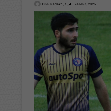
Piše:
Redakcija_4
24 Maja, 2026