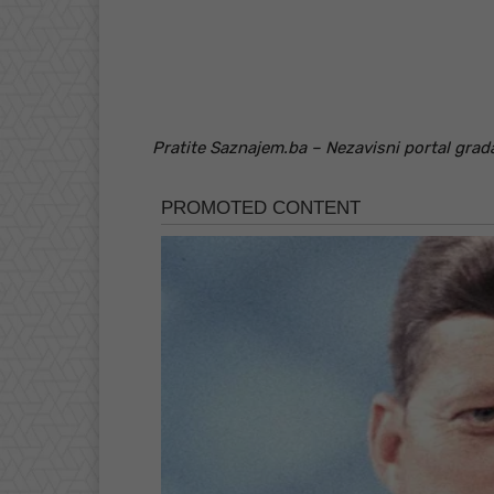
Pratite Saznajem.ba – Nezavisni portal grada K