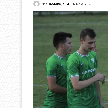
Piše:
Redakcija_4
17 Maja, 2026