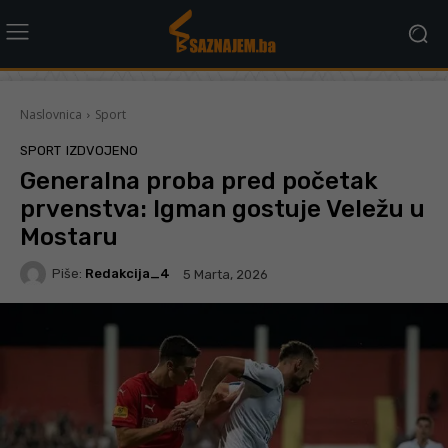
Naslovnica
Sport
SPORT
IZDVOJENO
Generalna proba pred početak
prvenstva: Igman gostuje Veležu u
Mostaru
Piše:
Redakcija_4
5 Marta, 2026