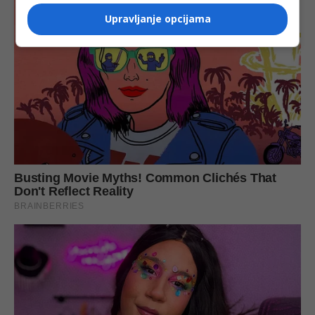
Upravljanje opcijama