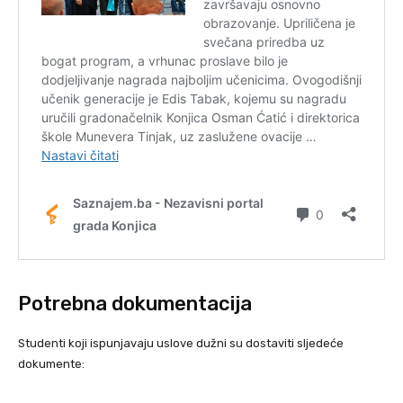
Potrebna dokumentacija
Studenti koji ispunjavaju uslove dužni su dostaviti sljedeće
dokumente: