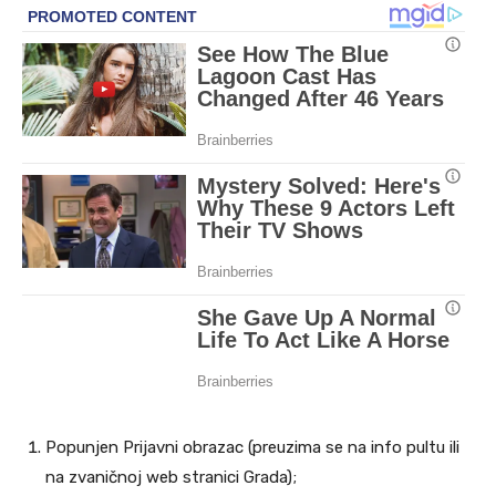
Popunjen Prijavni obrazac (preuzima se na info pultu ili
na zvaničnoj web stranici Grada);