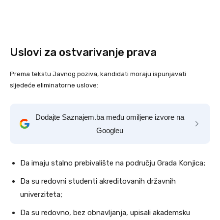
Uslovi za ostvarivanje prava
Prema tekstu Javnog poziva, kandidati moraju ispunjavati
sljedeće eliminatorne uslove:
Dodajte Saznajem.ba među omiljene izvore na
Googleu
Da imaju stalno prebivalište na području Grada Konjica;
Da su redovni studenti akreditovanih državnih
univerziteta;
Da su redovno, bez obnavljanja, upisali akademsku