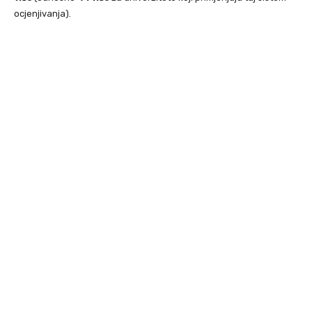
ocjenjivanja).