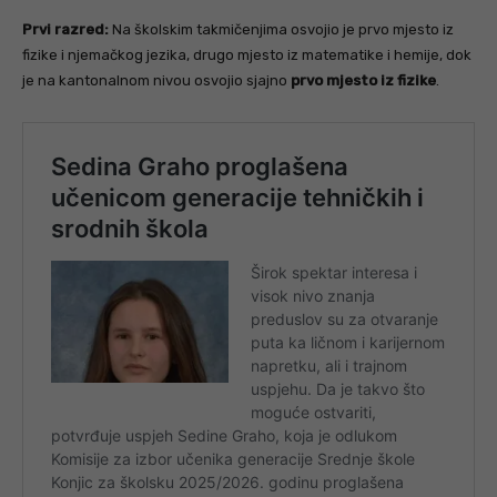
Prvi razred:
Na školskim takmičenjima osvojio je prvo mjesto iz
fizike i njemačkog jezika, drugo mjesto iz matematike i hemije, dok
je na kantonalnom nivou osvojio sjajno
prvo mjesto iz fizike
.