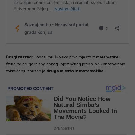
Drugi razred:
Donosi mu školsko prvo mjesto iz matematike i
fizike, te drugo iz engleskog i njemačkog jezika. Na kantonalnom
takmičenju zauzeo je
drugo mjesto iz matematike
.