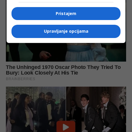
Pristajem
Upravljanje opcijama