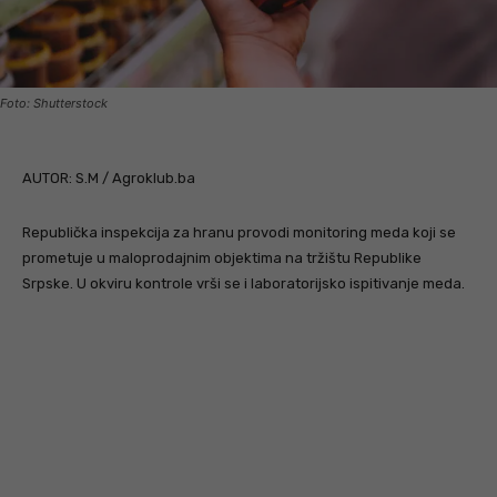
Foto: Shutterstock
AUTOR: S.M / Agroklub.ba
Republička inspekcija za hranu provodi monitoring meda koji se
prometuje u maloprodajnim objektima na tržištu Republike
Srpske. U okviru kontrole vrši se i laboratorijsko ispitivanje meda.