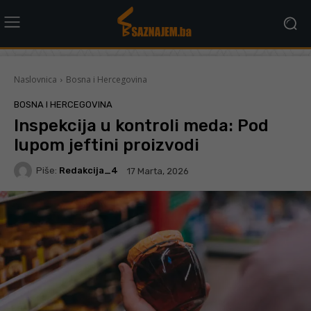
Naslovnica
Bosna i Hercegovina
BOSNA I HERCEGOVINA
Inspekcija u kontroli meda: Pod
lupom jeftini proizvodi
Piše:
Redakcija_4
17 Marta, 2026