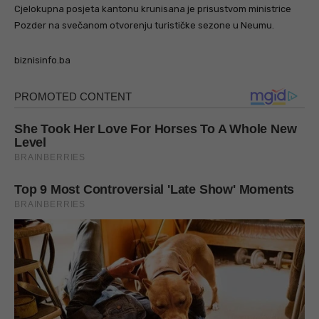
Cjelokupna posjeta kantonu krunisana je prisustvom ministrice
Pozder na svečanom otvorenju turističke sezone u Neumu.
biznisinfo.ba