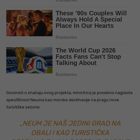
Govoreći o značaju ovog projekta, ministrica je posebno naglasila
specifičnost Neuma kao morske destinacije na pragu nove
turističke sezone.
„NEUM JE NAŠ JEDINI GRAD NA
OBALI I KAO TURISTIČKA