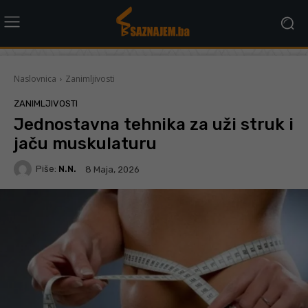
Naslovnica
Zanimljivosti
ZANIMLJIVOSTI
Jednostavna tehnika za uži struk i
jaču muskulaturu
Piše:
N.N.
8 Maja, 2026