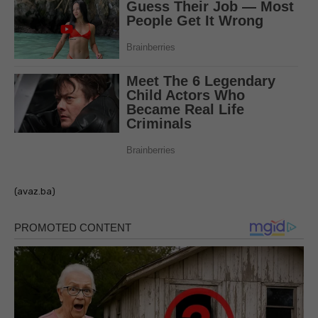
(avaz.ba)