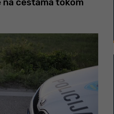
e na cestama tokom