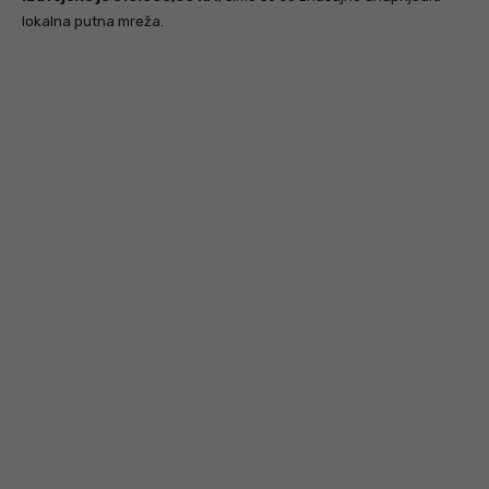
lokalna putna mreža.