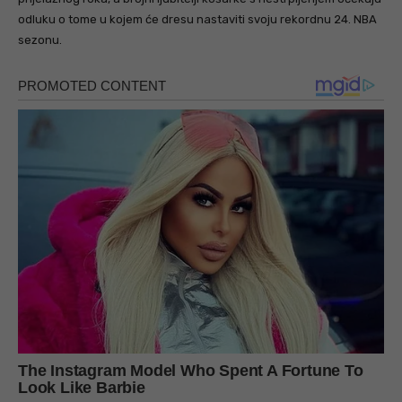
odluku o tome u kojem će dresu nastaviti svoju rekordnu 24. NBA
sezonu.