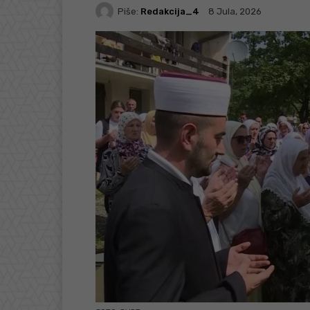
Piše:
Redakcija_4
8 Jula, 2026