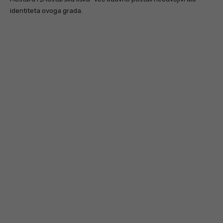
identiteta ovoga grada.