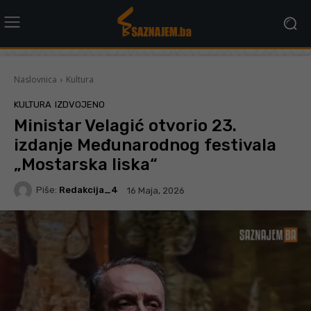
Naslovnica
Kultura
KULTURA
IZDVOJENO
Ministar Velagić otvorio 23.
izdanje Međunarodnog festivala
„Mostarska liska“
Piše:
Redakcija_4
16 Maja, 2026