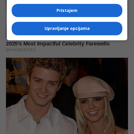
Pristajem
Upravljanje opcijama