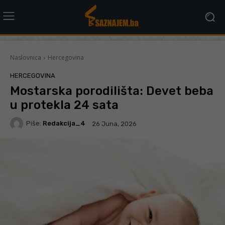
Naslovnica
Hercegovina
HERCEGOVINA
Mostarska porodilišta: Devet beba
u protekla 24 sata
Piše:
Redakcija_4
26 Juna, 2026