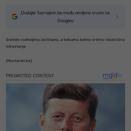
Dodajte Saznajem.ba među omiljene izvore na
Googleu
Sretnim roditeljima čestitamo, a bebama želimo sretno i bezbrižno
odrastanje.
(Mostarski.ba)