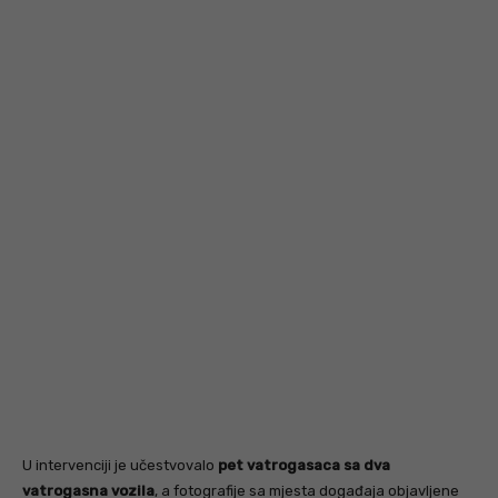
U intervenciji je učestvovalo
pet vatrogasaca sa dva
vatrogasna vozila
, a fotografije sa mjesta događaja objavljene