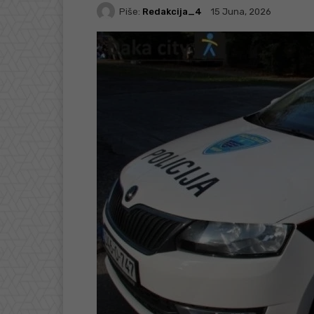
Piše:
Redakcija_4
15 Juna, 2026