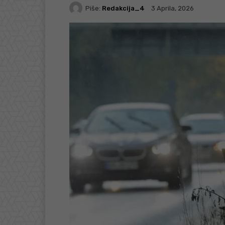
Piše:
Redakcija_4
3 Aprila, 2026