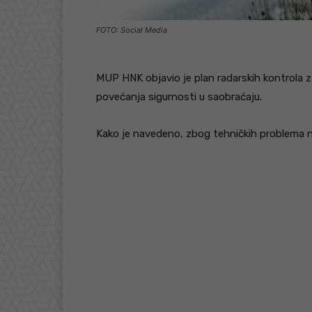
FOTO: Social Media
MUP HNK objavio je plan radarskih kontrola z
povećanja sigurnosti u saobraćaju.
Kako je navedeno, zbog tehničkih problema ni