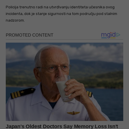
Policija trenutno radi na utvrđivanju identiteta učesnika ovog
incidenta, dok je stanje sigurnosti na tom području pod stalnim
nadzorom.