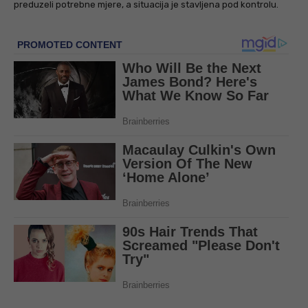
preduzeli potrebne mjere, a situacija je stavljena pod kontrolu.