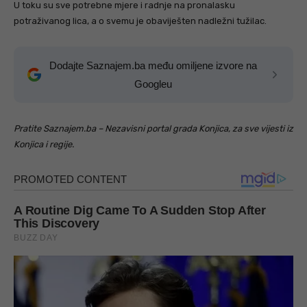
U toku su sve potrebne mjere i radnje na pronalasku
potraživanog lica, a o svemu je obaviješten nadležni tužilac.
Dodajte Saznajem.ba među omiljene izvore na
Googleu
Pratite Saznajem.ba – Nezavisni portal grada Konjica, za sve vijesti iz
Konjica i regije.