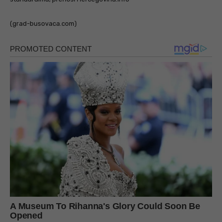
(grad-busovaca.com)