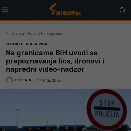
Naslovnica
Bosna i Hercegovina
BOSNA I HERCEGOVINA
Na granicama BiH uvodi se
prepoznavanje lica, dronovi i
napredni video-nadzor
Piše:
N.N.
4 Marta, 2026