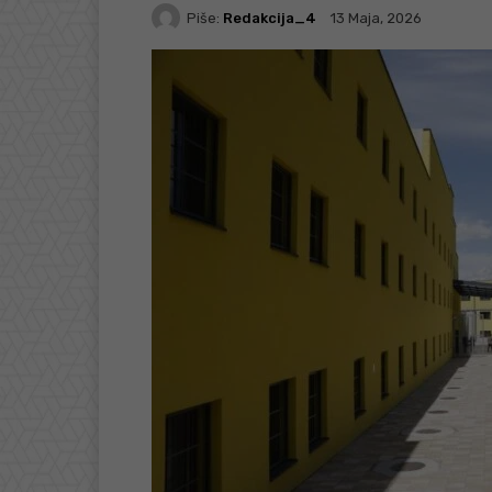
Piše:
Redakcija_4
13 Maja, 2026