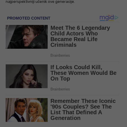
najperspektivniji učenik ove generacije.