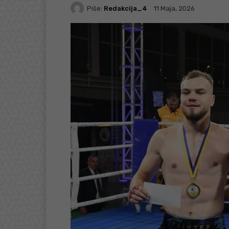
Piše:
Redakcija_4
11 Maja, 2026