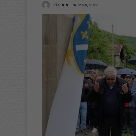
Piše:
N.N.
16 Maja, 2026