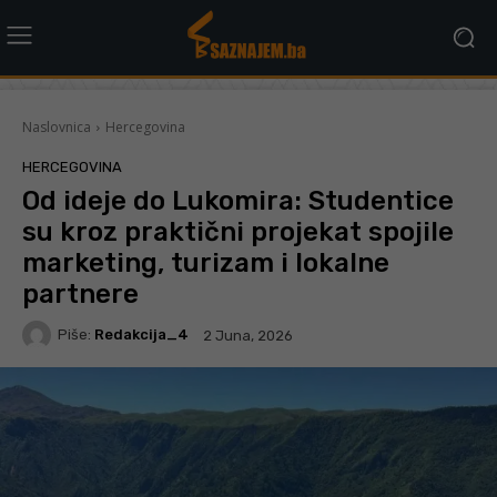
Naslovnica
Hercegovina
HERCEGOVINA
Od ideje do Lukomira: Studentice
su kroz praktični projekat spojile
marketing, turizam i lokalne
partnere
Piše:
Redakcija_4
2 Juna, 2026