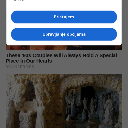
Pristajem
Upravljanje opcijama