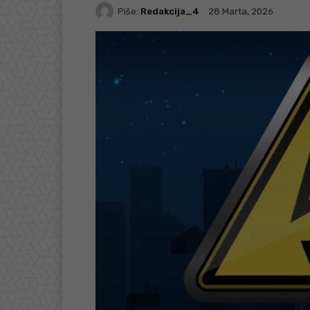
Piše:
Redakcija_4
28 Marta, 2026