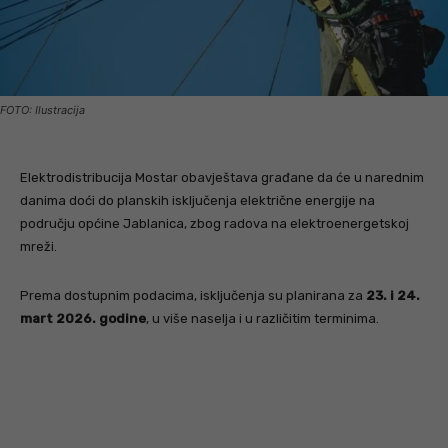
FOTO: Ilustracija
Elektrodistribucija Mostar obavještava građane da će u narednim
danima doći do planskih isključenja električne energije na
području općine Jablanica, zbog radova na elektroenergetskoj
mreži.
Prema dostupnim podacima, isključenja su planirana za
23. i 24.
mart 2026. godine
, u više naselja i u različitim terminima.