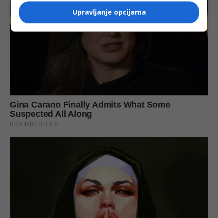
Upravljanje opcijama