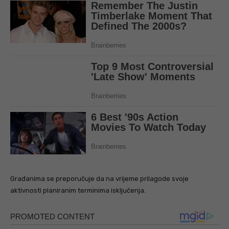
Građanima se preporučuje da na vrijeme prilagode svoje
aktivnosti planiranim terminima isključenja.