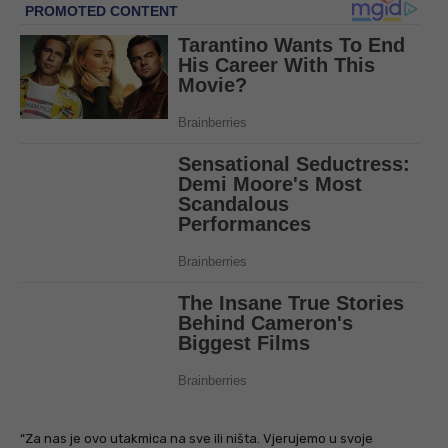
“Za nas je ovo utakmica na sve ili ništa. Vjerujemo u svoje