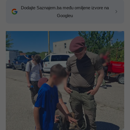
Dodajte Saznajem.ba među omiljene izvore na
Googleu