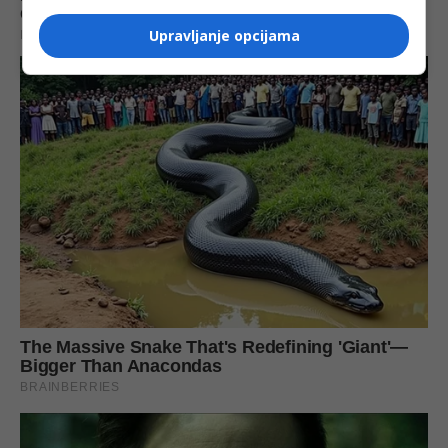
Upravljanje opcijama