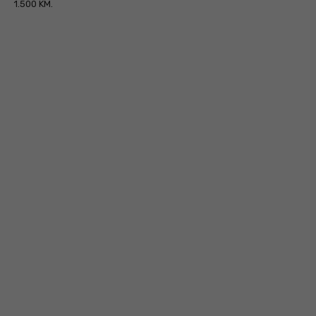
1.500 KM.