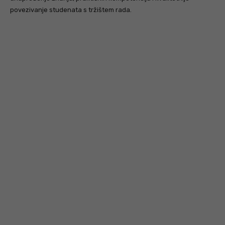
povezivanje studenata s tržištem rada.