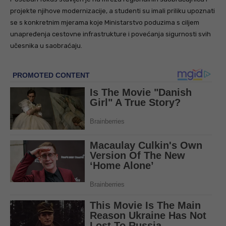
projekte njihove modernizacije, a studenti su imali priliku upoznati
se s konkretnim mjerama koje Ministarstvo poduzima s ciljem
unapređenja cestovne infrastrukture i povećanja sigurnosti svih
učesnika u saobraćaju.