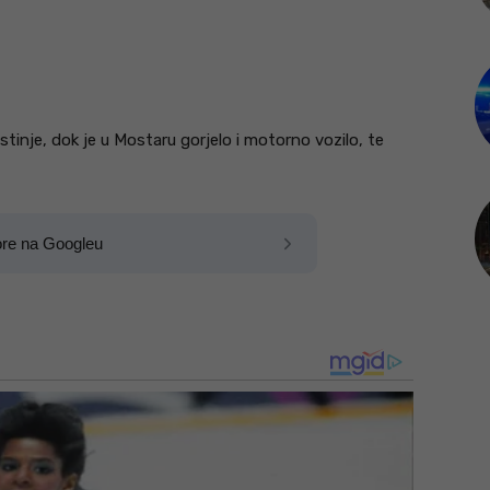
stinje, dok je u Mostaru gorjelo i motorno vozilo, te
ore na Googleu