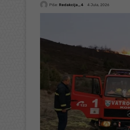
Piše:
Redakcija_4
4 Jula, 2026