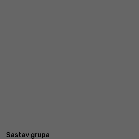
Sastav grupa