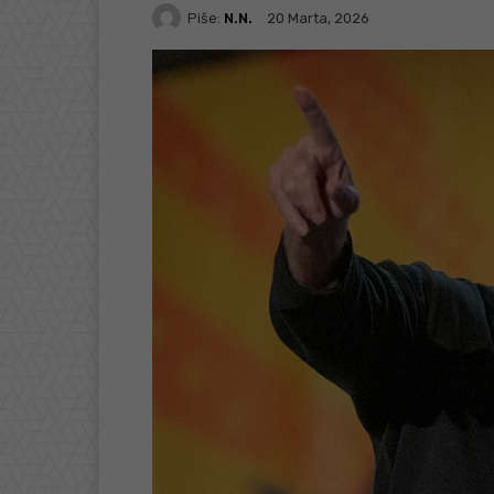
Piše:
N.N.
20 Marta, 2026