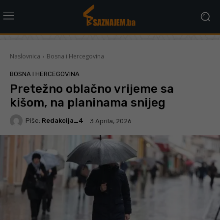
Naslovnica
Bosna i Hercegovina
BOSNA I HERCEGOVINA
Pretežno oblačno vrijeme sa
kišom, na planinama snijeg
Piše:
Redakcija_4
3 Aprila, 2026