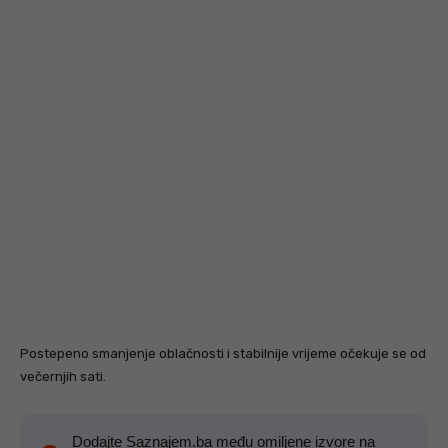
Postepeno smanjenje oblačnosti i stabilnije vrijeme očekuje se od
večernjih sati.
Dodajte Saznajem.ba među omiljene izvore na