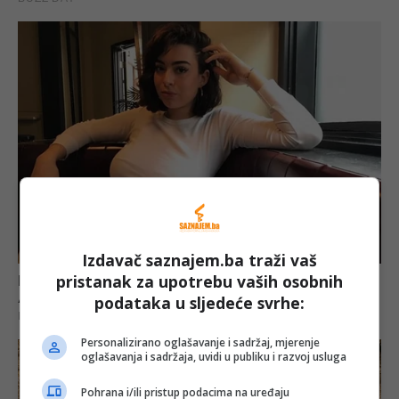
Izdavač saznajem.ba traži vaš
pristanak za upotrebu vaših osobnih
podataka u sljedeće svrhe:
Personalizirano oglašavanje i sadržaj, mjerenje
oglašavanja i sadržaja, uvidi u publiku i razvoj usluga
Pohrana i/ili pristup podacima na uređaju